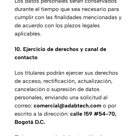
Los datos personales serán conservados
durante el tiempo que sea necesario para
cumplir con las finalidades mencionadas y
de acuerdo con los plazos legales
aplicables.
10. Ejercicio de derechos y canal de
contacto
Los titulares podrán ejercer sus derechos
de acceso, rectificación, actualización,
cancelación o supresión de datos
personales, enviando una solicitud al
correo:
comercial@adabtech.com
o por
escrito a la dirección:
calle 159 #54-70,
Bogotá D.C.