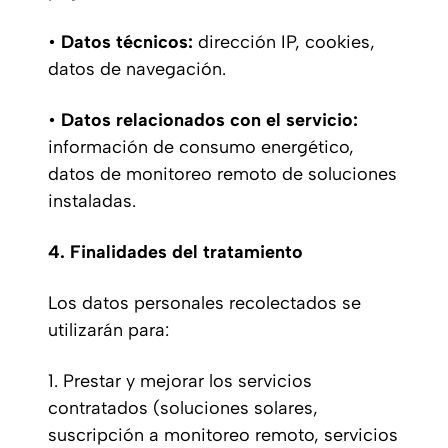
•
Datos técnicos:
dirección IP, cookies,
datos de navegación.
•
Datos relacionados con el servicio:
información de consumo energético,
datos de monitoreo remoto de soluciones
instaladas.
4. Finalidades del tratamiento
Los datos personales recolectados se
utilizarán para:
1. Prestar y mejorar los servicios
contratados (soluciones solares,
suscripción a monitoreo remoto, servicios