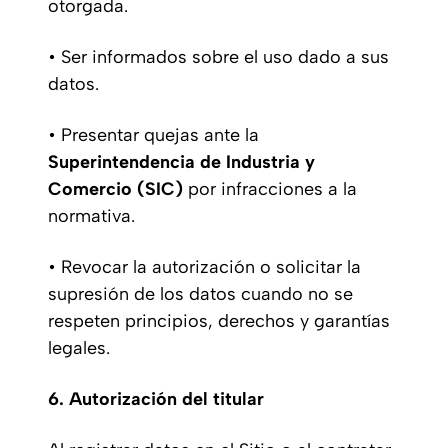
otorgada.
• Ser informados sobre el uso dado a sus
datos.
• Presentar quejas ante la
Superintendencia de Industria y
Comercio (SIC)
por infracciones a la
normativa.
• Revocar la autorización o solicitar la
supresión de los datos cuando no se
respeten principios, derechos y garantías
legales.
6. Autorización del titular