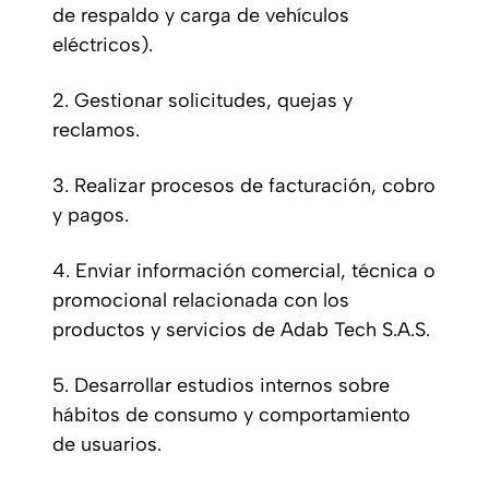
de respaldo y carga de vehículos
eléctricos).
2. Gestionar solicitudes, quejas y
reclamos.
3. Realizar procesos de facturación, cobro
y pagos.
4. Enviar información comercial, técnica o
promocional relacionada con los
productos y servicios de Adab Tech S.A.S.
5. Desarrollar estudios internos sobre
hábitos de consumo y comportamiento
de usuarios.