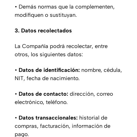
• Demás normas que la complementen,
modifiquen o sustituyan.
3. Datos recolectados
La Compañía podrá recolectar, entre
otros, los siguientes datos:
•
Datos de identificación:
nombre, cédula,
NIT, fecha de nacimiento.
•
Datos de contacto:
dirección, correo
electrónico, teléfono.
•
Datos transaccionales:
historial de
compras, facturación, información de
pago.