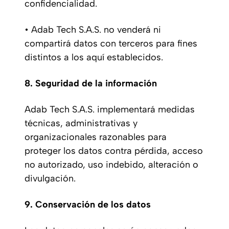
confidencialidad.
• Adab Tech S.A.S. no venderá ni
compartirá datos con terceros para fines
distintos a los aquí establecidos.
8. Seguridad de la información
Adab Tech S.A.S. implementará medidas
técnicas, administrativas y
organizacionales razonables para
proteger los datos contra pérdida, acceso
no autorizado, uso indebido, alteración o
divulgación.
9. Conservación de los datos