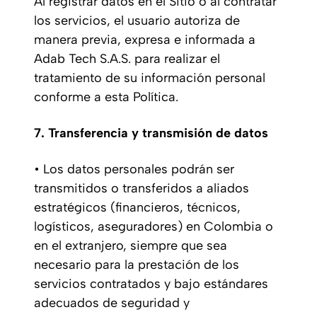
Al registrar datos en el Sitio o al contratar
los servicios, el usuario autoriza de
manera previa, expresa e informada a
Adab Tech S.A.S. para realizar el
tratamiento de su información personal
conforme a esta Política.
7. Transferencia y transmisión de datos
• Los datos personales podrán ser
transmitidos o transferidos a aliados
estratégicos (financieros, técnicos,
logísticos, aseguradores) en Colombia o
en el extranjero, siempre que sea
necesario para la prestación de los
servicios contratados y bajo estándares
adecuados de seguridad y