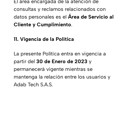
El área encargada de la atención de
consultas y reclamos relacionados con
datos personales es el
Área de Servicio al
Cliente y Cumplimiento
.
11. Vigencia de la Política
La presente Política entra en vigencia a
partir del
30 de Enero de 2023
y
permanecerá vigente mientras se
mantenga la relación entre los usuarios y
Adab Tech S.A.S.