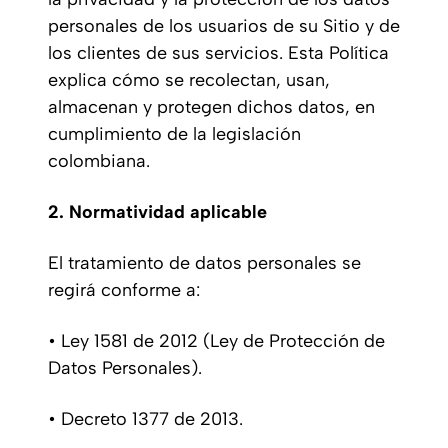
personales de los usuarios de su Sitio y de
los clientes de sus servicios. Esta Política
explica cómo se recolectan, usan,
almacenan y protegen dichos datos, en
cumplimiento de la legislación
colombiana.
2. Normatividad aplicable
El tratamiento de datos personales se
regirá conforme a:
• Ley 1581 de 2012 (Ley de Protección de
Datos Personales).
• Decreto 1377 de 2013.