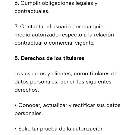
6. Cumplir obligaciones legales y
contractuales.
7. Contactar al usuario por cualquier
medio autorizado respecto a la relación
contractual o comercial vigente.
5. Derechos de los titulares
Los usuarios y clientes, como titulares de
datos personales, tienen los siguientes
derechos:
• Conocer, actualizar y rectificar sus datos
personales.
• Solicitar prueba de la autorización