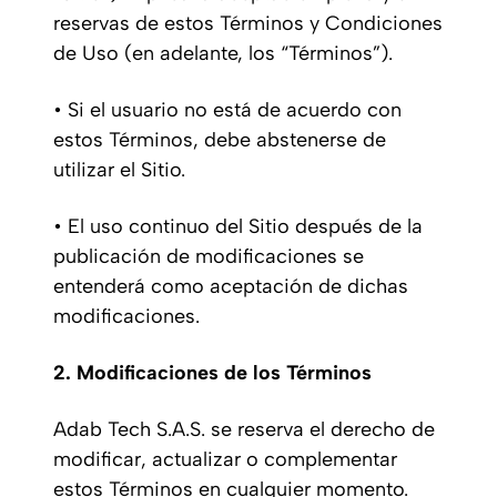
reservas de estos Términos y Condiciones
de Uso (en adelante, los “Términos”).
• Si el usuario no está de acuerdo con
estos Términos, debe abstenerse de
utilizar el Sitio.
• El uso continuo del Sitio después de la
publicación de modificaciones se
entenderá como aceptación de dichas
modificaciones.
2. Modificaciones de los Términos
Adab Tech S.A.S. se reserva el derecho de
modificar, actualizar o complementar
estos Términos en cualquier momento.