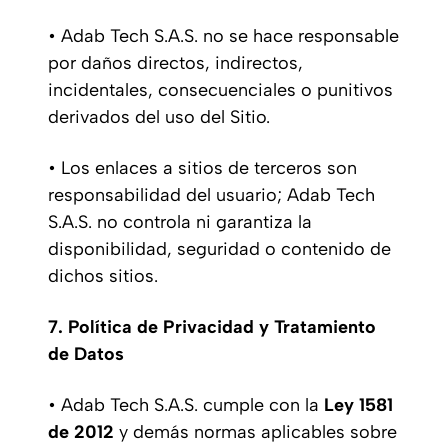
• Adab Tech S.A.S. no se hace responsable
por daños directos, indirectos,
incidentales, consecuenciales o punitivos
derivados del uso del Sitio.
• Los enlaces a sitios de terceros son
responsabilidad del usuario; Adab Tech
S.A.S. no controla ni garantiza la
disponibilidad, seguridad o contenido de
dichos sitios.
7. Política de Privacidad y Tratamiento
de Datos
• Adab Tech S.A.S. cumple con la
Ley 1581
de 2012
y demás normas aplicables sobre