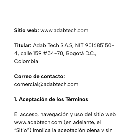
Sitio web:
www.adabtech.com
Titular:
Adab Tech S.A.S, NIT 901685150-
4, calle 159 #54-70, Bogotá D.C.,
Colombia
Correo de contacto:
comercial@adabtech.com
1. Aceptación de los Términos
El acceso, navegación y uso del sitio web
www.adabtech.com (en adelante, el
“Sitio”) implica la aceptación plena y sin