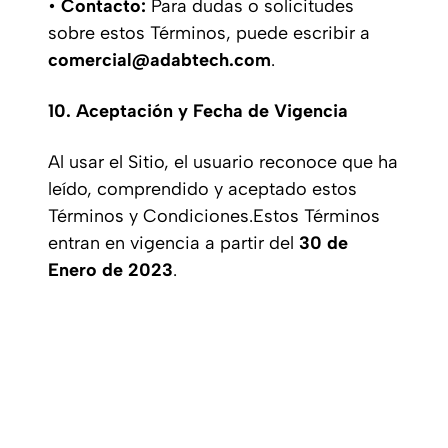
•
Contacto:
Para dudas o solicitudes
sobre estos Términos, puede escribir a
comercial@adabtech.com
.
10. Aceptación y Fecha de Vigencia
Al usar el Sitio, el usuario reconoce que ha
leído, comprendido y aceptado estos
Términos y Condiciones.Estos Términos
entran en vigencia a partir del
30 de
Enero de 2023
.