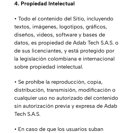
4. Propiedad Intelectual
• Todo el contenido del Sitio, incluyendo
textos, imágenes, logotipos, gráficos,
diseños, videos, software y bases de
datos, es propiedad de Adab Tech S.A.S. o
de sus licenciantes, y está protegido por
la legislación colombiana e internacional
sobre propiedad intelectual.
• Se prohíbe la reproducción, copia,
distribución, transmisión, modificación o
cualquier uso no autorizado del contenido
sin autorización previa y expresa de Adab
Tech S.A.S.
• En caso de que los usuarios suban