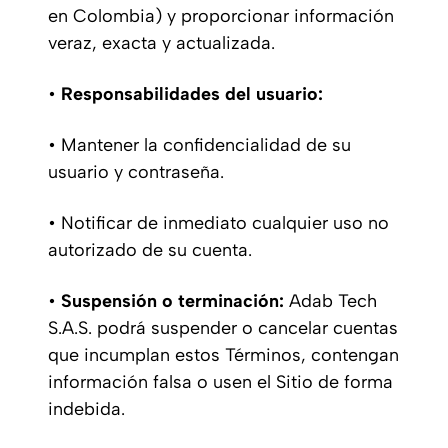
en Colombia) y proporcionar información
veraz, exacta y actualizada.
•
Responsabilidades del usuario:
• Mantener la confidencialidad de su
usuario y contraseña.
• Notificar de inmediato cualquier uso no
autorizado de su cuenta.
•
Suspensión o terminación:
Adab Tech
S.A.S. podrá suspender o cancelar cuentas
que incumplan estos Términos, contengan
información falsa o usen el Sitio de forma
indebida.