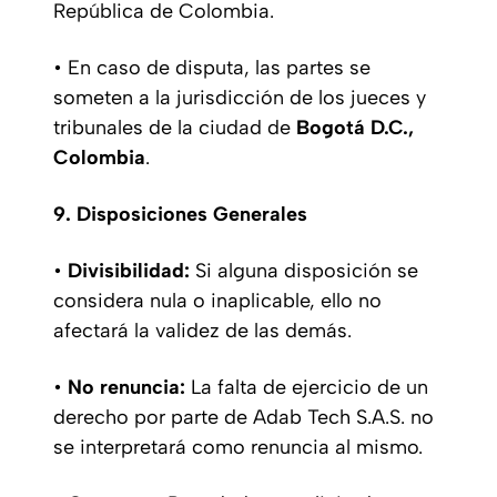
República de Colombia.
• En caso de disputa, las partes se
someten a la jurisdicción de los jueces y
tribunales de la ciudad de
Bogotá D.C.,
Colombia
.
9. Disposiciones Generales
•
Divisibilidad:
Si alguna disposición se
considera nula o inaplicable, ello no
afectará la validez de las demás.
•
No renuncia:
La falta de ejercicio de un
derecho por parte de Adab Tech S.A.S. no
se interpretará como renuncia al mismo.