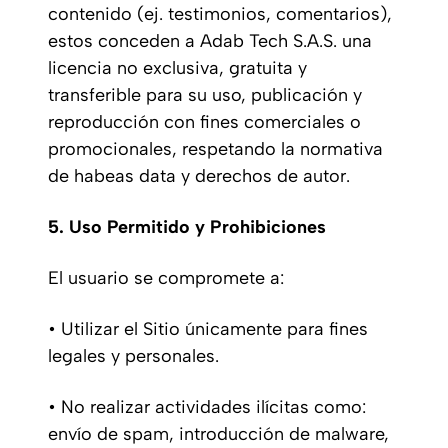
contenido (ej. testimonios, comentarios),
estos conceden a Adab Tech S.A.S. una
licencia no exclusiva, gratuita y
transferible para su uso, publicación y
reproducción con fines comerciales o
promocionales, respetando la normativa
de habeas data y derechos de autor.
5. Uso Permitido y Prohibiciones
El usuario se compromete a:
• Utilizar el Sitio únicamente para fines
legales y personales.
• No realizar actividades ilícitas como:
envío de spam, introducción de malware,