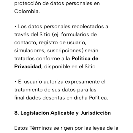
protección de datos personales en
Colombia.
• Los datos personales recolectados a
través del Sitio (ej. formularios de
contacto, registro de usuario,
simuladores, suscripciones) serán
tratados conforme a la
Política de
Privacidad
, disponible en el Sitio.
• El usuario autoriza expresamente el
tratamiento de sus datos para las
finalidades descritas en dicha Política.
8. Legislación Aplicable y Jurisdicción
Estos Términos se rigen por las leyes de la