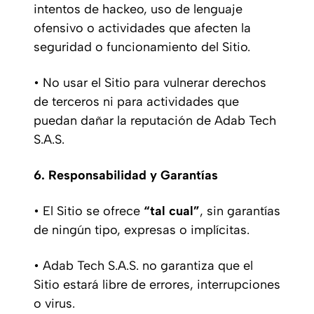
intentos de hackeo, uso de lenguaje
ofensivo o actividades que afecten la
seguridad o funcionamiento del Sitio.
• No usar el Sitio para vulnerar derechos
de terceros ni para actividades que
puedan dañar la reputación de Adab Tech
S.A.S.
6. Responsabilidad y Garantías
• El Sitio se ofrece
“tal cual”
, sin garantías
de ningún tipo, expresas o implícitas.
• Adab Tech S.A.S. no garantiza que el
Sitio estará libre de errores, interrupciones
o virus.