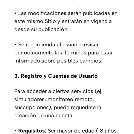
• Las modificaciones serán publicadas en
este mismo Sitio y entrarán en vigencia
desde su publicación.
• Se recomienda al usuario revisar
periódicamente los Términos para estar
informado sobre posibles cambios.
3. Registro y Cuentas de Usuario
Para acceder a ciertos servicios (ej.
simuladores, monitoreo remoto,
suscripciones), puede requerirse la
creación de una cuenta.
•
Requisitos:
Ser mayor de edad (18 años